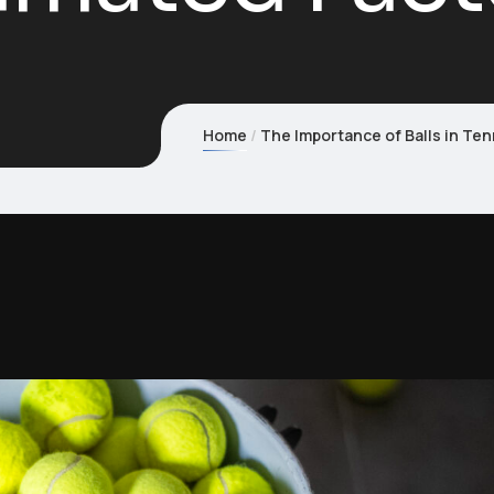
Home
The Importance of Balls in Te