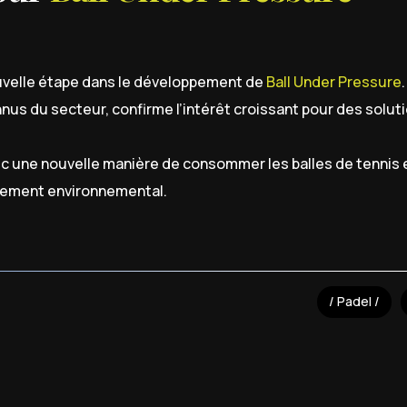
uvelle étape dans le développement de
Ball Under Pressure
nus du secteur, confirme l’intérêt croissant pour des soluti
lic une nouvelle manière de consommer les balles de tennis 
agement environnemental.
Padel