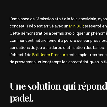
L’ambiance de l’émission était à la fois conviviale, dy
concept, Théo est arrivé avec un
MiniBUP
, présenté en
Cette démonstration a permis d’expliquer un phénomène
commencent naturellement à perdre de leur pression. 
sensations de jeu et la durée d’utilisation des balles.
L’objectif de
Ball Under Pressure
est simple : recréer 
de préserver plus longtemps les caractéristiques initi
Une solution qui répond
padel.