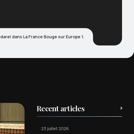
darel dans La France Bouge sur Europe 1.
Recent articles
23 juillet 2026