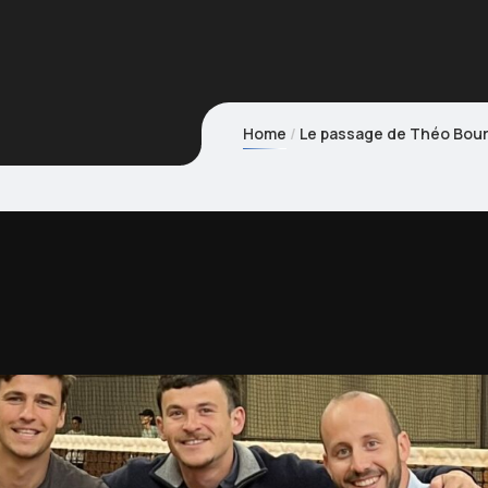
Home
Le passage de Théo Bour