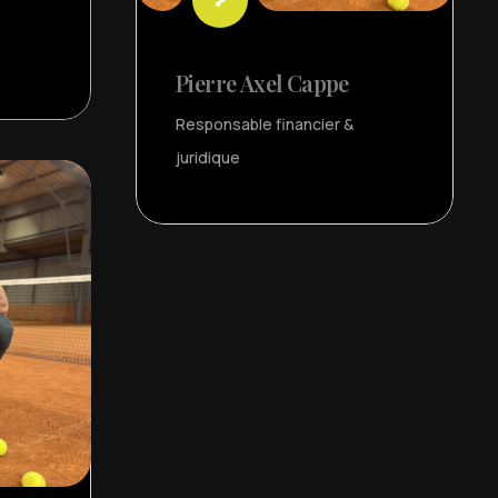
Pierre Axel Cappe
Responsable financier &
juridique