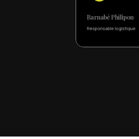
Barnabé Philipon
Responsable logistique