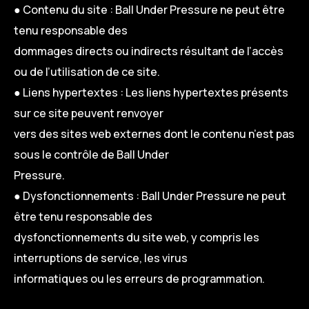
● Contenu du site : Ball Under Pressure ne peut être
tenu responsable des
dommages directs ou indirects résultant de l’accès
ou de l’utilisation de ce site.
● Liens hypertextes : Les liens hypertextes présents
sur ce site peuvent renvoyer
vers des sites web externes dont le contenu n’est pas
sous le contrôle de Ball Under
Pressure.
● Dysfonctionnements : Ball Under Pressure ne peut
être tenu responsable des
dysfonctionnements du site web, y compris les
interruptions de service, les virus
informatiques ou les erreurs de programmation.