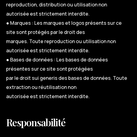
reproduction, distribution ou utilisation non
autorisée est strictement interdite.
● Marques : Les marques et logos présents sur ce
site sont protégés par le droit des
marques. Toute reproduction ou utilisation non
autorisée est strictement interdite.
● Bases de données : Les bases de données
présentes sur ce site sont protégées
par le droit sui generis des bases de données. Toute
extraction ou réutilisation non
autorisée est strictement interdite.
Responsabilité