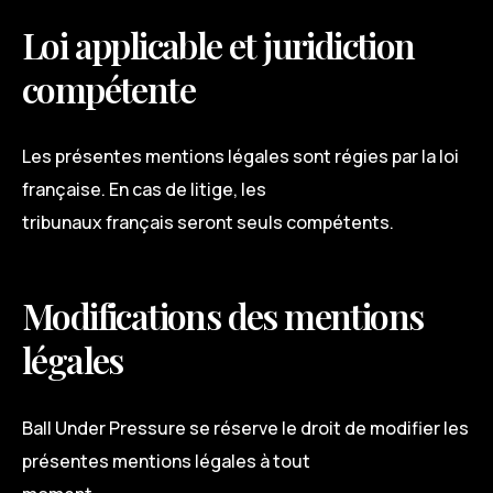
Loi applicable et juridiction
compétente
Les présentes mentions légales sont régies par la loi
française. En cas de litige, les
tribunaux français seront seuls compétents.
Modifications des mentions
légales
Ball Under Pressure se réserve le droit de modifier les
présentes mentions légales à tout