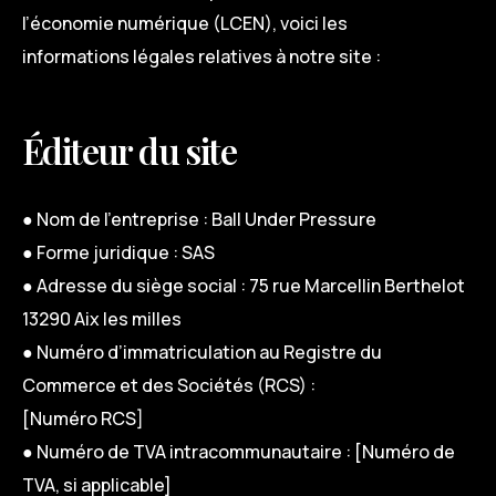
l’économie numérique (LCEN), voici les
informations légales relatives à notre site :
Éditeur du site
● Nom de l’entreprise : Ball Under Pressure
● Forme juridique : SAS
● Adresse du siège social : 75 rue Marcellin Berthelot
13290 Aix les milles
● Numéro d’immatriculation au Registre du
Commerce et des Sociétés (RCS) :
[Numéro RCS]
● Numéro de TVA intracommunautaire : [Numéro de
TVA, si applicable]