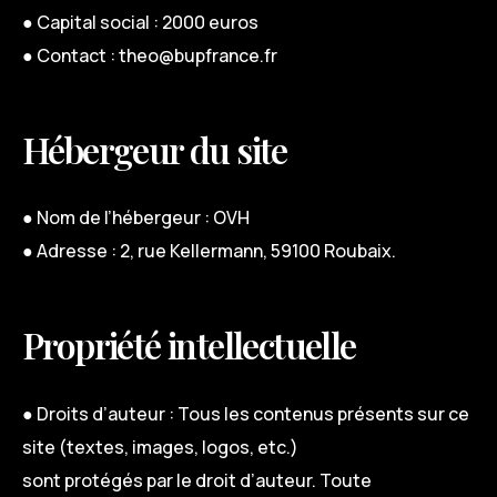
● Capital social : 2000 euros
● Contact : theo@bupfrance.fr
Hébergeur du site
● Nom de l’hébergeur : OVH
● Adresse : 2, rue Kellermann, 59100 Roubaix.
Propriété intellectuelle
● Droits d’auteur : Tous les contenus présents sur ce
site (textes, images, logos, etc.)
sont protégés par le droit d’auteur. Toute