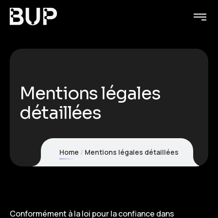
Mentions légales
détaillées
Home
Mentions légales détaillées
Conformément à la loi pour la confiance dans