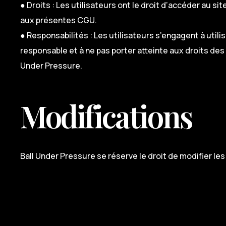
● Droits : Les utilisateurs ont le droit d’accéder au si
aux présentes CGU.
● Responsabilités : Les utilisateurs s’engagent à utilis
responsable et à ne pas porter atteinte aux droits des 
Under Pressure.
Modifications
Ball Under Pressure se réserve le droit de modifier l