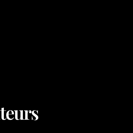
ateurs