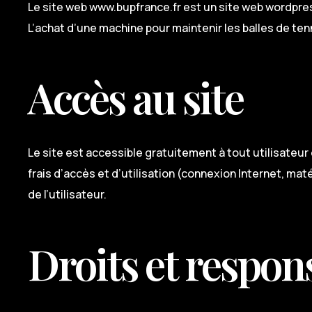
Le site web www.bupfrance.fr est un site web wordpres
L’achat d’une machine pour maintenir les balles de ten
Accès au site
Le site est accessible gratuitement à tout utilisateur
frais d’accès et d’utilisation (connexion Internet, maté
de l’utilisateur.
Droits et respons