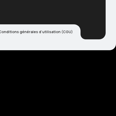
Conditions générales d’utilisation (CGU)