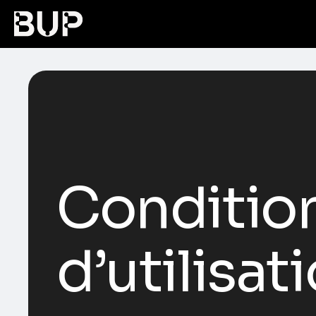
Conditio
d’utilisa