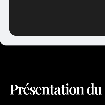
Présentation du 