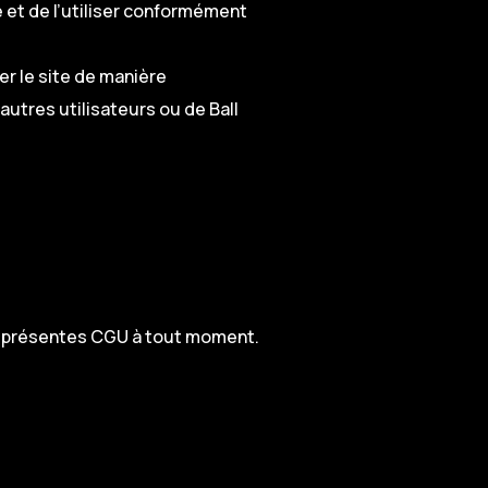
te et de l’utiliser conformément
er le site de manière
autres utilisateurs ou de Ball
es présentes CGU à tout moment.