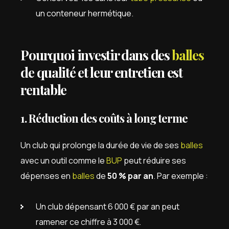
un conteneur hermétique.
Pourquoi investir dans des
balles
de qualité et leur entretien est
rentable
1. Réduction des coûts à long terme
Un club qui prolonge la durée de vie de ses
balles
avec un outil comme le
BUP
peut réduire ses
dépenses en
balles
de
50 % par an
. Par exemple :
Un club dépensant 6 000 € par an peut
ramener ce chiffre à 3 000 €.