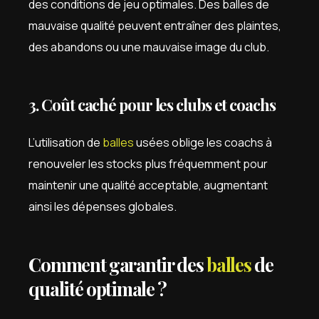
des conditions de jeu optimales. Des balles de
mauvaise qualité peuvent entraîner des plaintes,
des abandons ou une mauvaise image du club.
3. Coût caché pour les clubs et coachs
L’utilisation de
balles
usées oblige les coachs à
renouveler les stocks plus fréquemment pour
maintenir une qualité acceptable, augmentant
ainsi les dépenses globales.
Comment garantir des
balles
de
qualité optimale ?