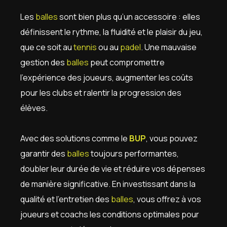
Les
balles
sont bien plus qu’un accessoire : elles
définissent le rythme, la fluidité et le plaisir du jeu,
que ce soit au
tennis
ou au
padel
. Une mauvaise
gestion des
balles
peut compromettre
l’expérience des joueurs, augmenter les coûts
pour les clubs et ralentir la progression des
élèves.
Avec des solutions comme le
BUP
, vous pouvez
garantir des
balles
toujours performantes,
doubler leur durée de vie et réduire vos dépenses
de manière significative. En investissant dans la
qualité et l’entretien des
balles
, vous offrez à vos
joueurs et coachs les conditions optimales pour