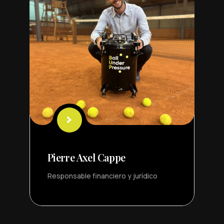
Pierre Axel Cappe
Responsable financiero y jurídico