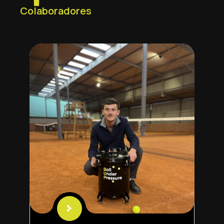
Colaboradores