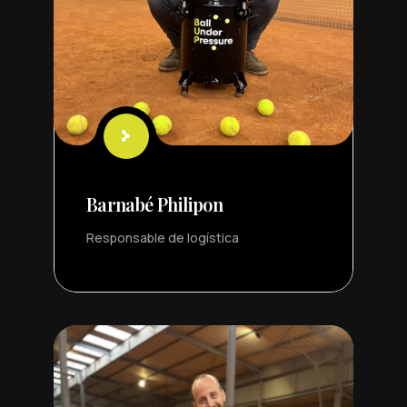
Barnabé Philipon
Responsable de logística