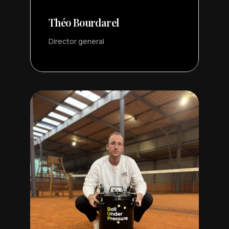
Théo Bourdarel
Director general