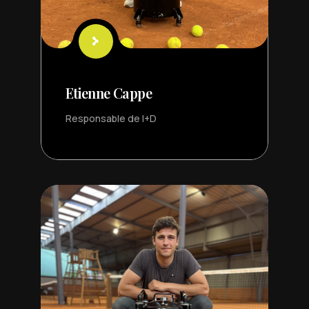
Etienne Cappe
Responsable de I+D