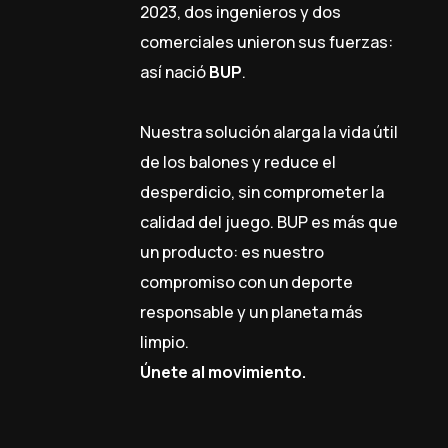
2023, dos ingenieros y dos
comerciales unieron sus fuerzas:
así nació
BUP
.
Nuestra solución alarga la vida útil
de los balones y reduce el
desperdicio, sin comprometer la
calidad del juego. BUP es más que
un producto: es nuestro
compromiso con un deporte
responsable y un planeta más
limpio.
Únete al movimiento.