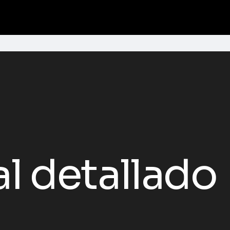
al detallado