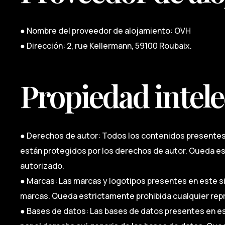
● Nombre del proveedor de alojamiento: OVH
● Dirección: 2, rue Kellermann, 59100 Roubaix.
Propiedad intele
● Derechos de autor: Todos los contenidos presentes 
están protegidos por los derechos de autor. Queda es
autorizado.
● Marcas: Las marcas y logotipos presentes en este si
marcas. Queda estrictamente prohibida cualquier rep
● Bases de datos: Las bases de datos presentes en es