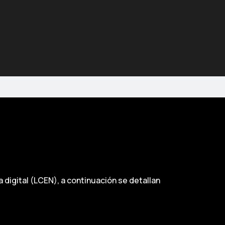
 digital (LCEN), a continuación se detallan