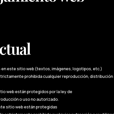
ctual
en este sitio web (textos, imágenes, logotipos, etc.)
trictamente prohibida cualquier reproducción, distribución
tio web están protegidos por la ley de
roducción o uso no autorizado.
te sitio web están protegidas