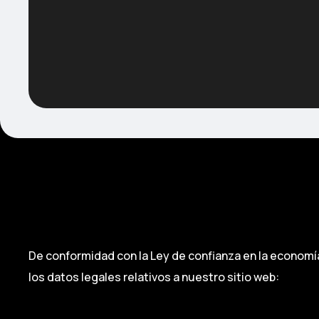
De conformidad con la Ley de confianza en la economía
los datos legales relativos a nuestro sitio web: