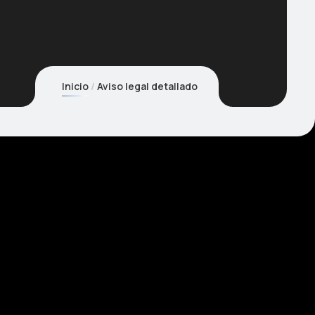
Inicio
Aviso legal detallado