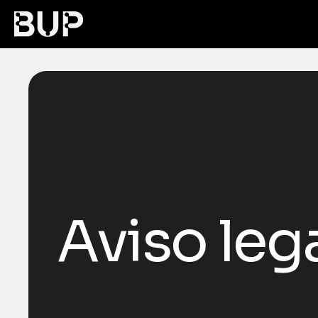
Aviso leg