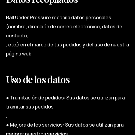
Ball Under Pressure recopila datos personales
(nombre, dirección de correo electrónico, datos de
contacto,
, etc.) en el marco de tus pedidos y del uso de nuestra
página web.
Uso de los datos
● Tramitación de pedidos: Sus datos se utilizan para
tramitar sus pedidos
.
● Mejora de los servicios: Sus datos se utilizan para
mejorar nuestros servicios