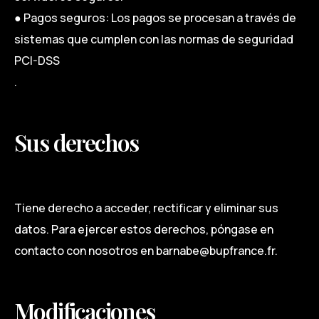
● Pagos seguros: Los pagos se procesan a través de
sistemas que cumplen con las normas de seguridad
PCI-DSS
.
Sus derechos
Tiene derecho a acceder, rectificar y eliminar sus
datos. Para ejercer estos derechos, póngase en
contacto con nosotros en barnabe@bupfrance.fr.
Modificaciones