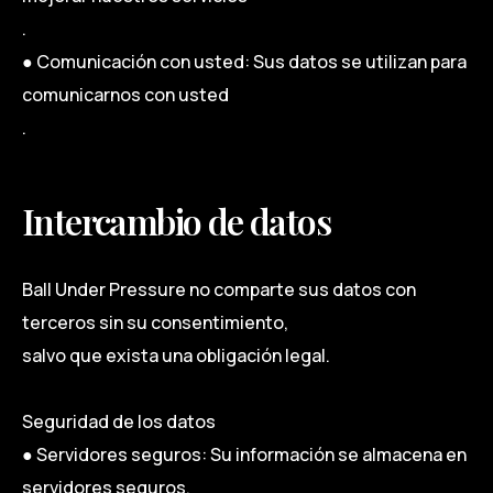
.
● Comunicación con usted: Sus datos se utilizan para
comunicarnos con usted
.
Intercambio de datos
Ball Under Pressure no comparte sus datos con
terceros sin su consentimiento,
salvo que exista una obligación legal.
Seguridad de los datos
● Servidores seguros: Su información se almacena en
servidores seguros.