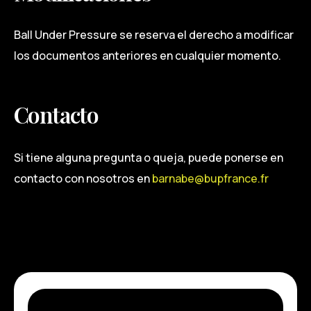
Ball Under Pressure se reserva el derecho a modificar
los documentos anteriores en cualquier momento.
Contacto
Si tiene alguna pregunta o queja, puede ponerse en
contacto con nosotros en
barnabe@bupfrance.fr