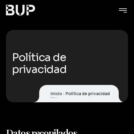
Política de
privacidad
Inicio
Política de privacidad
Datos recopilados