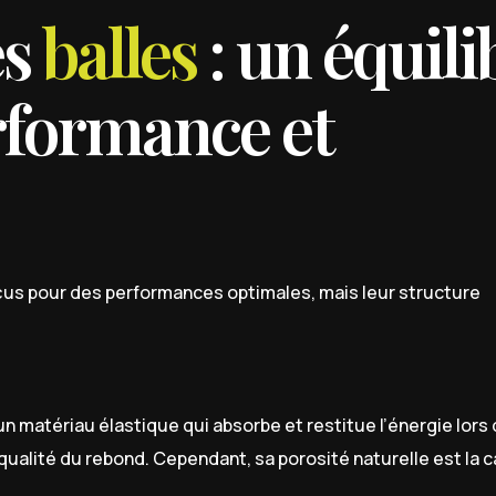
es
balles
: un équili
erformance et
us pour des performances optimales, mais leur structure
matériau élastique qui absorbe et restitue l’énergie lors
qualité du rebond. Cependant, sa porosité naturelle est la 