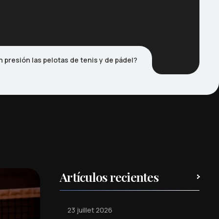
 presión las pelotas de tenis y de pádel?
Artículos recientes
23 juillet 2026