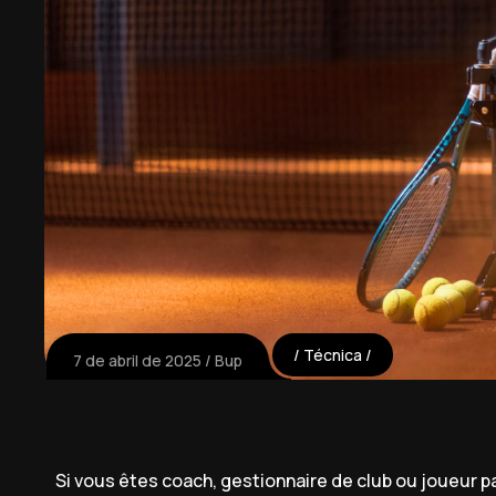
Técnica
7 de abril de 2025
Bup
Si vous êtes coach, gestionnaire de club ou joueur p