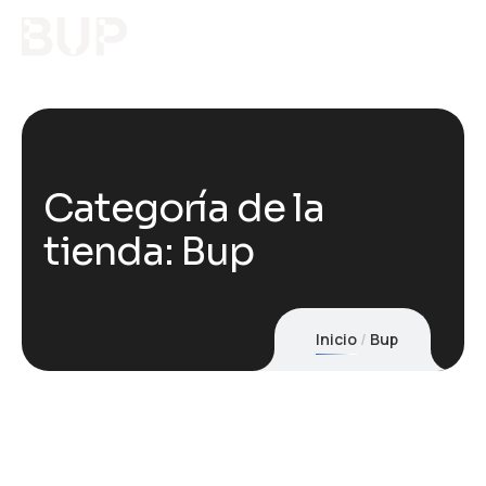
Categoría de la
tienda: Bup
Inicio
Bup
4 RÉSULTATS AFFICHÉS