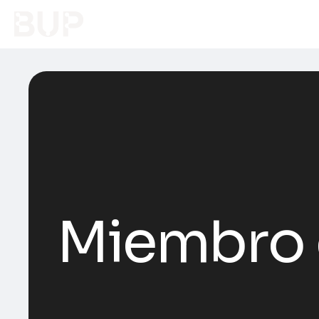
Miembro 