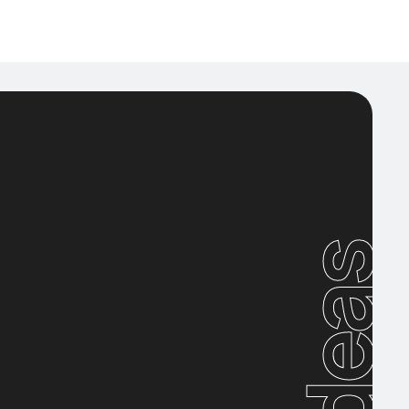
Ideas