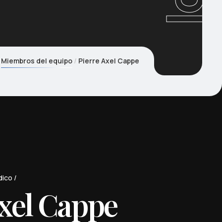
Miembros del equipo
Pierre Axel Cappe
dico
Axel Cappe