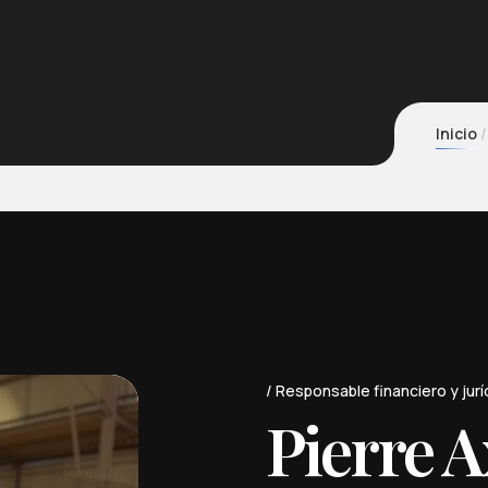
Inicio
Responsable financiero y jurí
Pierre 