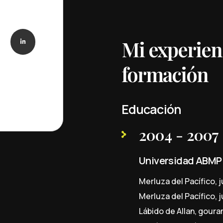
Mi experien
formación
Educación
2004 - 2007
Universidad ABMP
Merluza del Pacífico, j
Merluza del Pacífico, j
Lábido de Allan, gouram