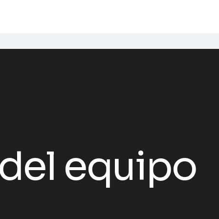
del equipo