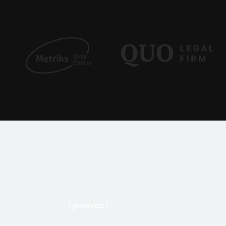
premios