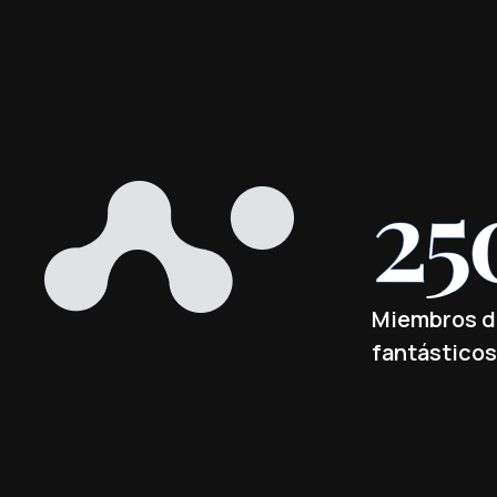
25
Miembros d
fantásticos