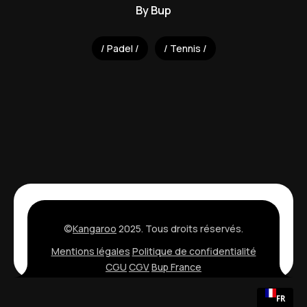
By
Bup
Padel
Tennis
©
Kangaroo
2025. Tous droits réservés.
Mentions légales
Politique de confidentialité
CGU
CGV
Bup France
FR