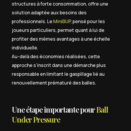
structures à forte consommation, offre une
solution adaptée aux besoins des
professionnels. Le
MiniBUP
, pensé pour les
joueurs particuliers, permet quant à lui de
profiter des mêmes avantages à une échelle
individuelle.
Au-delà des économies réalisées, cette
approche s’inscrit dans une démarche plus
responsable en limitant le gaspillage lié au
renouvellement prématuré des balles.
Une étape importante pour
Ball
Under Pressure