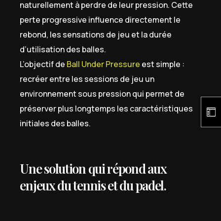
naturellement à perdre de leur pression. Cette
perte progressive influence directement le
rebond, les sensations de jeu et la durée
d’utilisation des balles.
L’objectif de
Ball Under Pressure
est simple :
recréer entre les sessions de jeu un
environnement sous pression qui permet de
préserver plus longtemps les caractéristiques
initiales des balles.
Une solution qui répond aux
enjeux du tennis et du padel.