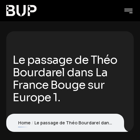
Le passage de Théo
Bourdarel dans La
France Bouge sur
Europe 1.
Home
Le passage de Théo Bourdarel dans La France Bouge sur Europe 1.