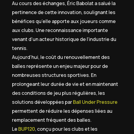
Au cours des échanges, Éric Babolat a salué la
pertinence de cette innovation, soulignant les
bénéfices qu’elle apporte aux joueurs comme
aux clubs. Une reconnaissance importante
venant d’un acteur historique de l’industrie du
tennis.
Aujourd’hui, le coût du renouvellement des
balles représente un enjeu majeur pour de
nombreuses structures sportives. En
prolongeant leur durée de vie et en maintenant
des conditions de jeu plus régulières, les
solutions développées par
Ball Under Pressure
permettent de réduire les dépenses liées au
remplacement fréquent des balles.
Le
BUP120
, conçu pour les clubs et les