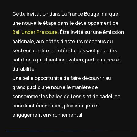
Cette invitation dans La France Bouge marque
une nouvelle étape dans le développement de
Ball Under Pressure
. Être invité sur une émission
nationale, aux côtés d’acteurs reconnus du
secteur, confirme l’intérêt croissant pour des
solutions qui allient innovation, performance et
durabilité.
Une belle opportunité de faire découvrir au
grand public une nouvelle manière de
consommer les balles de tennis et de padel, en
conciliant économies, plaisir de jeu et
engagement environnemental.