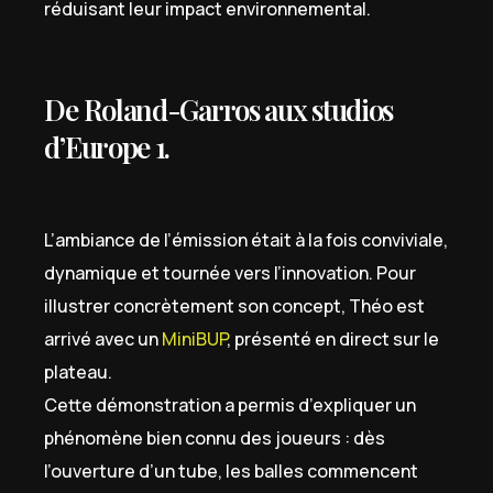
réduisant leur impact environnemental.
De Roland-Garros aux studios
d’Europe 1.
L’ambiance de l’émission était à la fois conviviale,
dynamique et tournée vers l’innovation. Pour
illustrer concrètement son concept, Théo est
arrivé avec un
MiniBUP
, présenté en direct sur le
plateau.
Cette démonstration a permis d’expliquer un
phénomène bien connu des joueurs : dès
l’ouverture d’un tube, les balles commencent