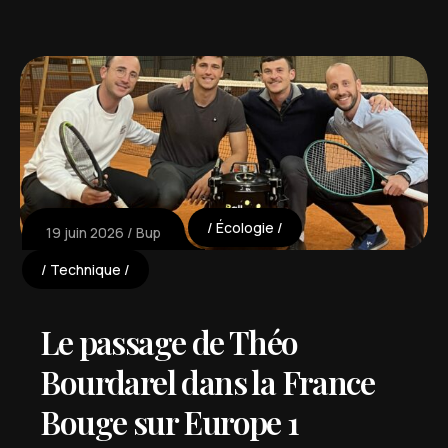
Écologie
19 juin 2026
Bup
Technique
Le passage de Théo
Bourdarel dans la France
Bouge sur Europe 1