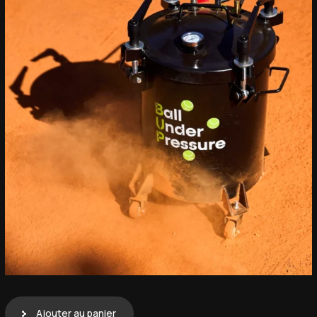
Ajouter au panier