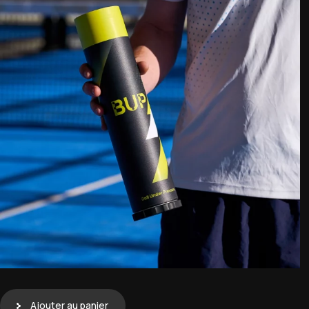
Ajouter au panier