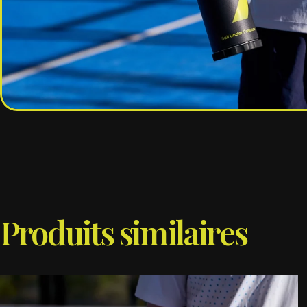
Produits similaires