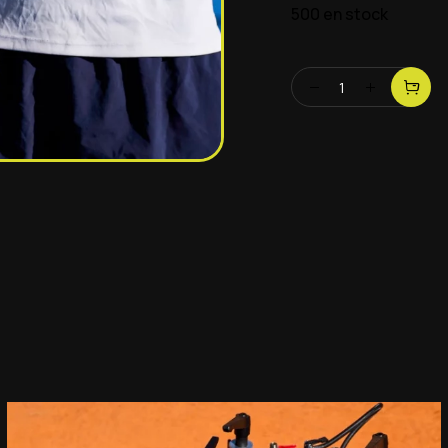
500 en stock