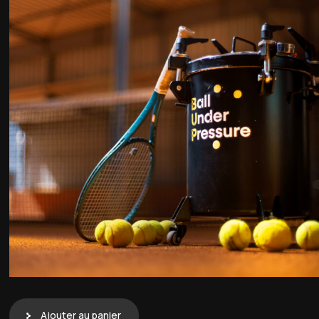
Ajouter au panier