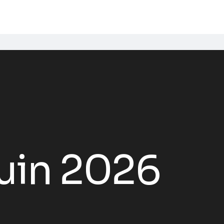
juin 2026