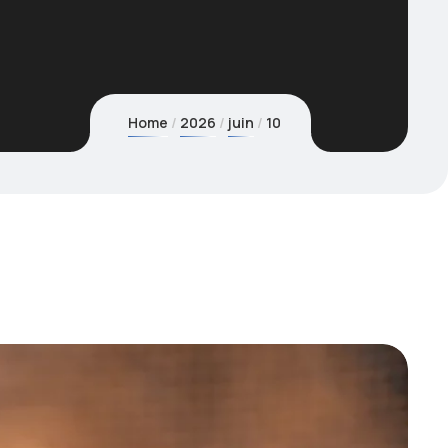
Home
2026
juin
10