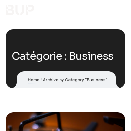
Catégorie :
Business
Home
Archive by Category "Business"