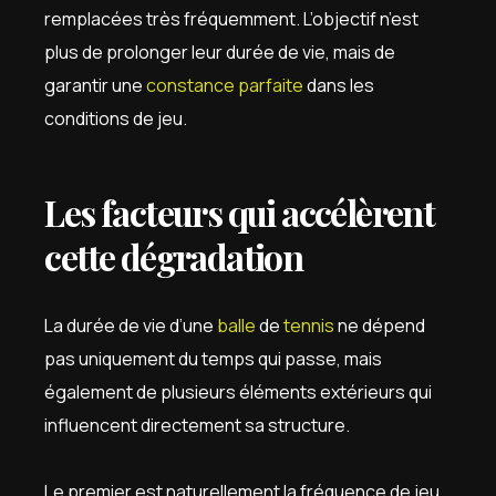
remplacées très fréquemment. L’objectif n’est
plus de prolonger leur durée de vie, mais de
garantir une
constance parfaite
dans les
conditions de jeu.
Les facteurs qui accélèrent
cette dégradation
La durée de vie d’une
balle
de
tennis
ne dépend
pas uniquement du temps qui passe, mais
également de plusieurs éléments extérieurs qui
influencent directement sa structure.
Le premier est naturellement la fréquence de jeu.