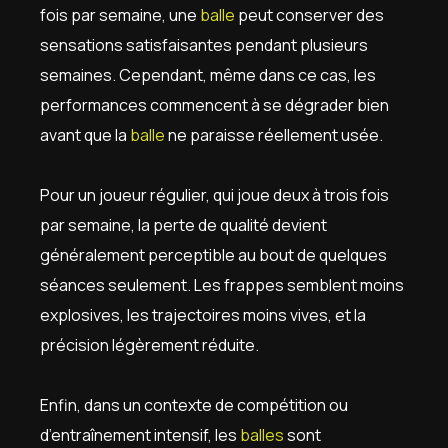
fois par semaine, une
balle
peut conserver des
sensations satisfaisantes pendant plusieurs
semaines. Cependant, même dans ce cas, les
performances commencent à se dégrader bien
avant que la
balle
ne paraisse réellement usée.
Pour un joueur régulier, qui joue deux à trois fois
par semaine, la perte de qualité devient
généralement perceptible au bout de quelques
séances seulement. Les frappes semblent moins
explosives, les trajectoires moins vives, et la
précision légèrement réduite.
Enfin, dans un contexte de compétition ou
d’entraînement intensif, les
balles
sont