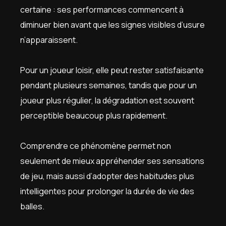
certaine : ses performances commencent à
diminuer bien avant que les signes visibles d’usure
n’apparaissent.
Pour un joueur loisir, elle peut rester satisf
aisante
pendant plusieurs semaines, tandis que pour un
joueur plus régulier, la dégradation est souvent
perceptible beaucoup plus rapidement.
Comprendre ce phénomène permet non
seulement de mieux appréhender ses sensations
de jeu, mais aussi d’adopter des habitudes plus
intelligentes pour prolonger la durée de vie des
balles.