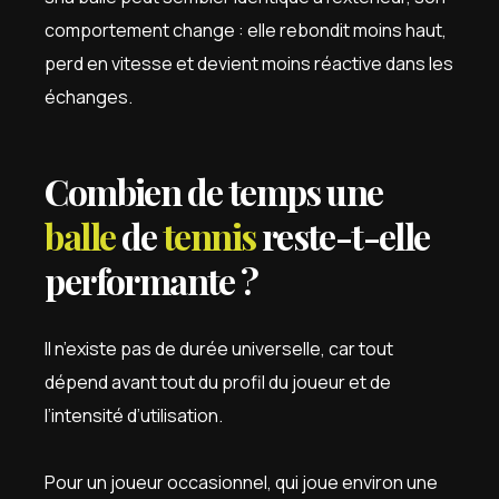
comportement change : elle rebondit moins haut,
perd en vitesse et devient moins réactive dans les
échanges.
Combien de temps une
balle
de
tennis
reste-t-elle
performante ?
Il n’existe pas de durée universelle, car tout
dépend avant tout du profil du joueur et de
l’intensité d’utilisation.
Pour un joueur occasionnel, qui joue environ une