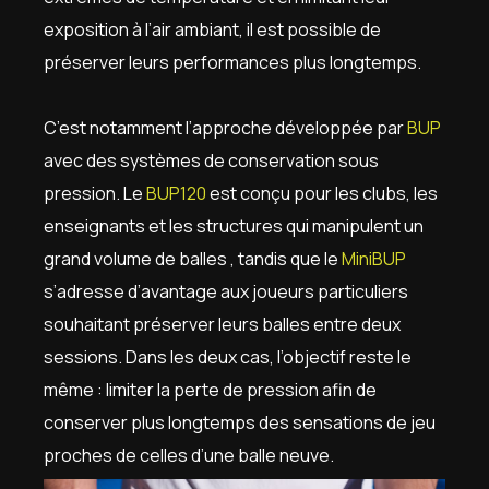
exposition à l’air ambiant, il est possible de
préserver leurs performances plus longtemps.
C’est notamment l’approche développée par
BUP
avec des systèmes de conservation sous
pression. Le
BUP120
est conçu pour les clubs, les
enseignants et les structures qui manipulent un
grand volume de balles , tandis que le
MiniBUP
s’adresse d’avantage aux joueurs particuliers
souhaitant préserver leurs balles entre deux
sessions. Dans les deux cas, l’objectif reste le
même : limiter la perte de pression afin de
conserver plus longtemps des sensations de jeu
proches de celles d’une balle neuve.