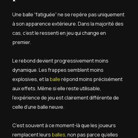
Une balle “fatiguée” ne se repère pas uniquement
à son apparence extérieure. Dans la majorité des
cas, c’est le ressenti en jeu qui change en
premier.
Le rebond devient progressivement moins
dynamique. Les frappes semblent moins
explosives, et la
balle
répond moins précisément
aux effets. Même si elle reste utilisable,
l’expérience de jeu est clairement différente de
celle d’une balle neuve.
C’est souvent à ce moment-là que les joueurs
remplacent leurs
balles
, non pas parce qu’elles