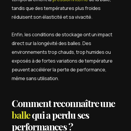
tandis que des températures plus froides
réduisent son élasticité et sa vivacité.
Enfin, les conditions de stockage ont un impact
direct sur la longévité des balles. Des
environnements trop chauds, trop humides ou
exposés à de fortes variations de température
peuvent accélérer la perte de performance,
même sans utilisation.
Comment reconnaître une
balle
qui a perdu ses
performances ?