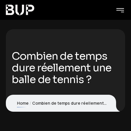
Combien de temps
dure réellement une
balle de tennis ?
Home
Combien de temps dure réellement une balle de tennis ?