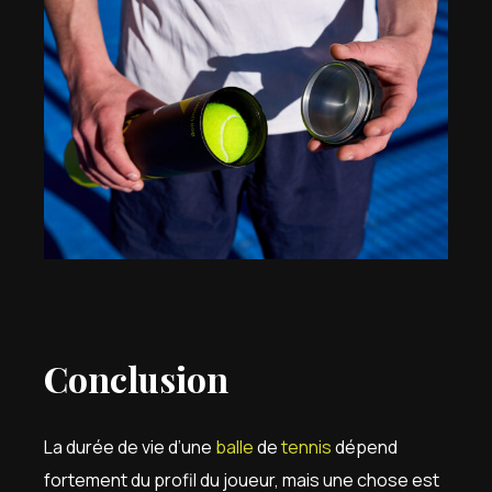
Conclusion
La durée de vie d’une
balle
de
tennis
dépend
fortement du profil du joueur, mais une chose est