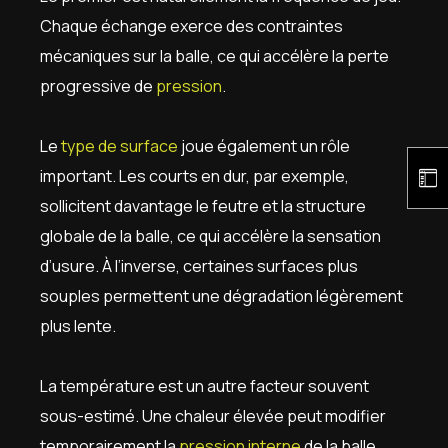
Chaque échange exerce des contraintes
mécaniques sur la balle, ce qui accélère la perte
progressive de
pression
.
Le
type de surface
joue également un rôle
important. Les courts en dur, par exemple,
sollicitent davantage le feutre et la structure
globale de la balle, ce qui accélère la sensation
d’usure. À l’inverse, certaines surfaces plus
souples permettent une dégradation légèrement
plus lente.
La température est un autre facteur souvent
sous-estimé. Une chaleur élevée peut modifier
temporairement la
pression interne
de la balle,