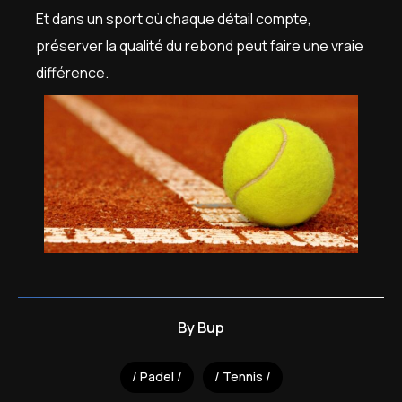
Et dans un sport où chaque détail compte,
préserver la qualité du rebond peut faire une vraie
différence.
By
Bup
Padel
Tennis