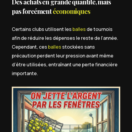
Des achats en grande quantité, mais
pas forcément
économiques
Certains clubs utilisent les
balles
de tournois
afin de réduire les dépenses le reste de l’année.
Cependant, ces
balles
stockées sans
précaution perdent leur pression avant même
d’être utilisées, entraînant une perte financière
importante.