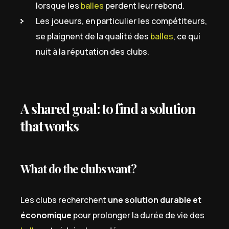
lorsque les
balles
perdent leur rebond.
Les joueurs, en particulier les compétiteurs,
se plaignent de la qualité des
balles
, ce qui
nuit à la réputation des clubs.
A shared goal: to find a solution
that works
What do the clubs want?
Les clubs recherchent
une solution durable et
économique
pour prolonger la durée de vie des