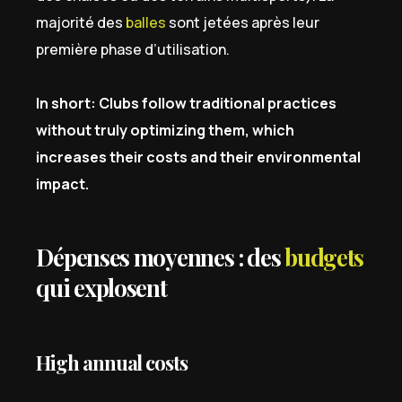
majorité des
balles
sont jetées après leur
première phase d’utilisation.
In short: Clubs follow traditional practices
without truly optimizing them, which
increases their costs and their environmental
impact.
Dépenses moyennes : des
budgets
qui explosent
High annual costs