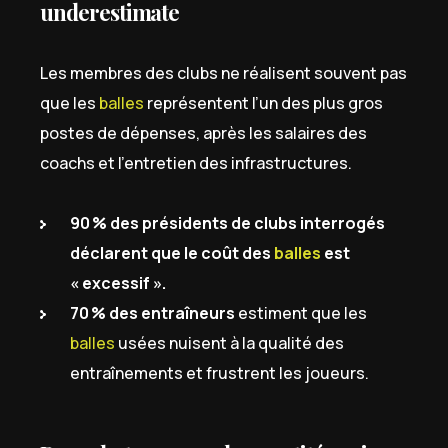
underestimate
Les membres des clubs ne réalisent souvent pas
que les
balles
représentent l’un des plus gros
postes de dépenses, après les salaires des
coachs et l’entretien des infrastructures.
90 % des présidents de clubs interrogés
déclarent que le coût des
balles
est
« excessif ».
70 % des entraîneurs
estiment que les
balles
usées nuisent à la qualité des
entraînements et frustrent les joueurs.