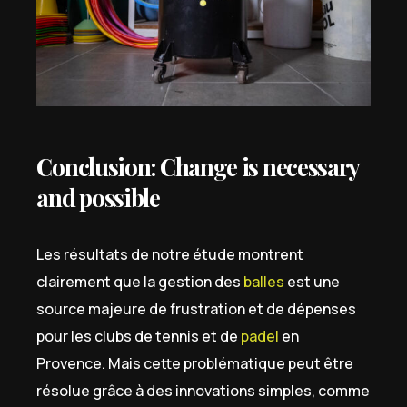
Conclusion: Change is necessary
and possible
Les résultats de notre étude montrent
clairement que la gestion des
balles
est une
source majeure de frustration et de dépenses
pour les clubs de tennis et de
padel
en
Provence. Mais cette problématique peut être
résolue grâce à des innovations simples, comme