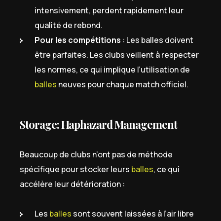
intensivement, perdent rapidement leur
qualité de rebond.
Pour les compétitions
: Les balles doivent
être parfaites. Les clubs veillent à respecter
les normes, ce qui implique l’utilisation de
balles
neuves pour chaque match officiel.
Storage: Haphazard Management
Beaucoup de clubs n’ont pas de méthode
spécifique pour stocker leurs
balles
, ce qui
accélère leur détérioration :
Les
balles
sont souvent laissées à l’air libre