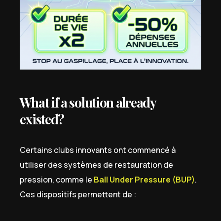
What if a solution already
existed?
Certains clubs innovants ont commencé à
utiliser des systèmes de restauration de
pression, comme le
Ball Under Pressure (BUP)
.
Ces dispositifs permettent de :