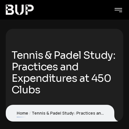
Tennis & Padel Study:
Practices and
Expenditures at 450
Clubs
Home
Tennis & Padel Study: Practices and Expenditures of 450 Clubs