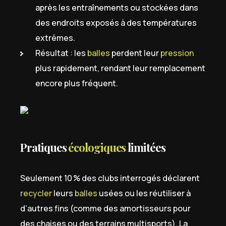
après les entraînements ou stockées dans
des endroits exposés à des températures
extrêmes.
Résultat : les
balles
perdent leur
pression
plus rapidement, rendant leur remplacement
encore plus fréquent.
Pratiques
écologiques
limitées
Seulement 10 % des clubs interrogés déclarent
recycler
leurs
balles
usées ou les réutiliser à
d’autres fins (comme des amortisseurs pour
des chaises ou des terrains multisports). La