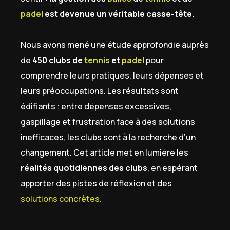
padel
est devenue un véritable casse-tête.
Nous avons mené une étude approfondie auprès
de
450 clubs de
tennis
et
padel
pour
comprendre leurs pratiques, leurs dépenses et
leurs préoccupations. Les résultats sont
édifiants : entre dépenses excessives,
gaspillage et frustration face à des solutions
inefficaces, les clubs sont à la recherche d’un
changement. Cet article met en lumière les
réalités quotidiennes des clubs
, en espérant
apporter des pistes de réflexion et des
solutions concrètes.