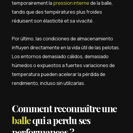
temporairement la
pression interne
de la balle,
tandis que des températures plus froides
réduisent son élasticité et sa vivacité.
Por último, las condiciones de almacenamiento
influyen directamente en la vida útil de las pelotas.
Los entornos demasiado cálidos, demasiado
húmedos o expuestos a fuertes variaciones de
temperatura pueden acelerar la pérdida de
rendimiento, incluso sin utilizarlas.
Comment reconnaître une
balle
qui a perdu ses
performances ?