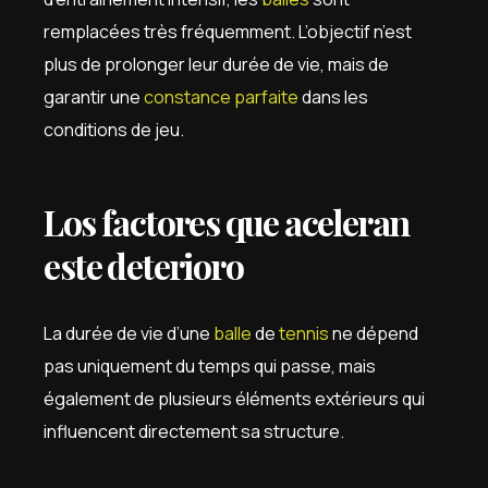
remplacées très fréquemment. L’objectif n’est
plus de prolonger leur durée de vie, mais de
garantir une
constance parfaite
dans les
conditions de jeu.
Los factores que aceleran
este deterioro
La durée de vie d’une
balle
de
tennis
ne dépend
pas uniquement du temps qui passe, mais
également de plusieurs éléments extérieurs qui
influencent directement sa structure.