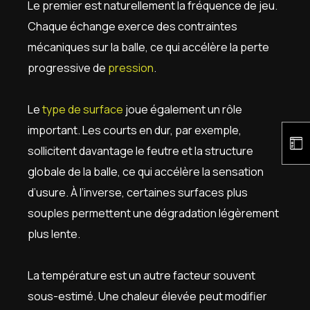
Le premier est naturellement la fréquence de jeu.
Chaque échange exerce des contraintes
mécaniques sur la balle, ce qui accélère la perte
progressive de
pression
.
Le
type de surface
joue également un rôle
important. Les courts en dur, par exemple,
sollicitent davantage le feutre et la structure
globale de la balle, ce qui accélère la sensation
d’usure. À l’inverse, certaines surfaces plus
souples permettent une dégradation légèrement
plus lente.
La température est un autre facteur souvent
sous-estimé. Une chaleur élevée peut modifier