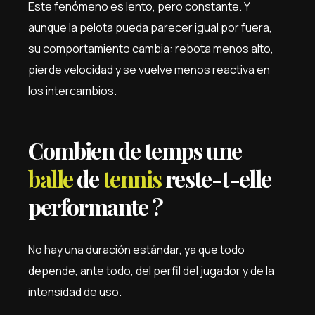
Este fenómeno es lento, pero constante. Y
aunque la pelota pueda parecer igual por fuera,
su comportamiento cambia: rebota menos alto,
pierde velocidad y se vuelve menos reactiva en
los intercambios.
Combien de temps une
balle
de
tennis
reste-t-elle
performante ?
No hay una duración estándar, ya que todo
depende, ante todo, del perfil del jugador y de la
intensidad de uso.