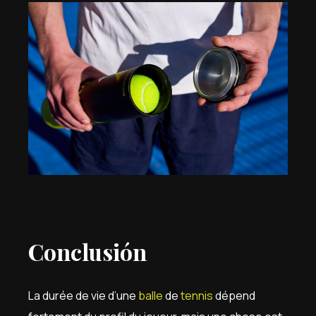
Conclusión
La durée de vie d’une
balle
de
tennis
dépend