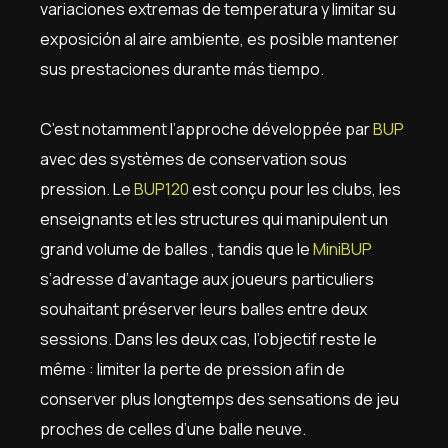
variaciones extremas de temperatura y limitar su
exposición al aire ambiente, es posible mantener
sus prestaciones durante más tiempo.
C’est notamment l’approche développée par
BUP
avec des systèmes de conservation sous
pression. Le
BUP120
est conçu pour les clubs, les
enseignants et les structures qui manipulent un
grand volume de balles , tandis que le
MiniBUP
s’adresse d’avantage aux joueurs particuliers
souhaitant préserver leurs balles entre deux
sessions. Dans les deux cas, l’objectif reste le
même : limiter la perte de pression afin de
conserver plus longtemps des sensations de jeu
proches de celles d’une balle neuve.