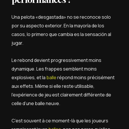
Una pelota «desgastada» no se reconoce solo
por su aspecto exterior. En la mayoría de los
casos, lo primero que cambia es la sensación al
jugar.
Le rebond devient progressivement moins
dynamique. Les frappes semblent moins
explosives, et la
balle
répond moins précisément
aux effets. Même si elle reste utilisable,
l’expérience de jeu est clairement différente de
celle d’une balle neuve.
C’est souvent à ce moment-là que les joueurs