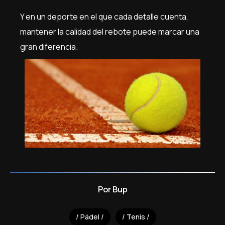
Y en un deporte en el que cada detalle cuenta,
mantener la calidad del rebote puede marcar una
gran diferencia.
Por
Bup
Pádel
Tenis