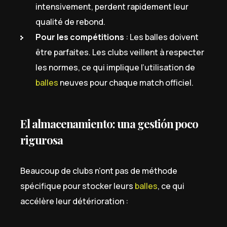
intensivement, perdent rapidement leur
qualité de rebond.
Pour les compétitions
: Les balles doivent
être parfaites. Les clubs veillent à respecter
les normes, ce qui implique l’utilisation de
balles
neuves pour chaque match officiel.
El almacenamiento: una gestión poco
rigurosa
Beaucoup de clubs n’ont pas de méthode
spécifique pour stocker leurs
balles
, ce qui
accélère leur détérioration :