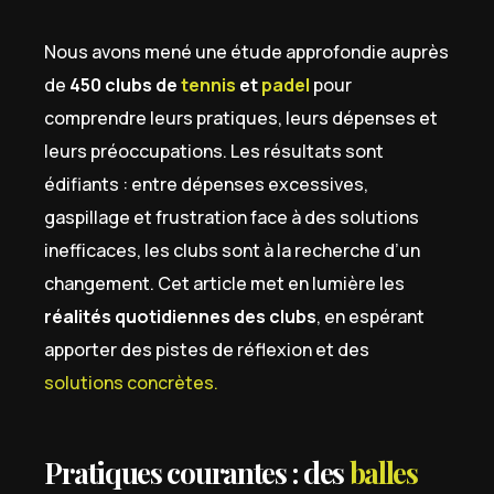
Nous avons mené une étude approfondie auprès
de
450 clubs de
tennis
et
padel
pour
comprendre leurs pratiques, leurs dépenses et
leurs préoccupations. Les résultats sont
édifiants : entre dépenses excessives,
gaspillage et frustration face à des solutions
inefficaces, les clubs sont à la recherche d’un
changement. Cet article met en lumière les
réalités quotidiennes des clubs
, en espérant
apporter des pistes de réflexion et des
solutions concrètes.
Pratiques courantes : des
balles