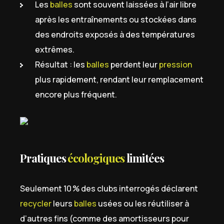
Les
balles
sont souvent laissées à l’air libre
après les entraînements ou stockées dans
des endroits exposés à des températures
extrêmes.
Résultat : les
balles
perdent leur
pression
plus rapidement, rendant leur remplacement
encore plus fréquent.
Pratiques
écologiques
limitées
Seulement 10 % des clubs interrogés déclarent
recycler
leurs
balles
usées ou les réutiliser à
d’autres fins (comme des amortisseurs pour