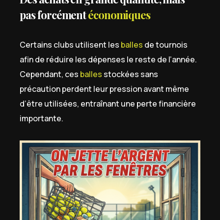
pas forcément
économiques
Certains clubs utilisent les
balles
de tournois
afin de réduire les dépenses le reste de l’année.
Cependant, ces
balles
stockées sans
précaution perdent leur pression avant même
d’être utilisées, entraînant une perte financière
importante.