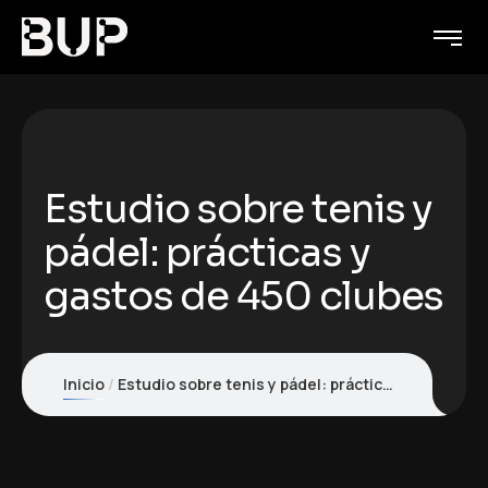
Estudio sobre tenis y
pádel: prácticas y
gastos de 450 clubes
Inicio
Estudio sobre tenis y pádel: prácticas y gastos de 450 clubes