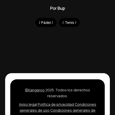
Por
Bup
Pádel
Tenis
©Kangaroo
2025. Todos los derechos
reservados.
Aviso legal
Política de privacidad
Condiciones
generales de uso
Condiciones generales de