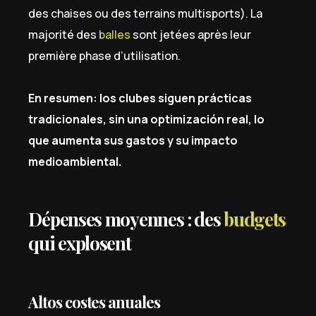
des chaises ou des terrains multisports). La
majorité des
balles
sont jetées après leur
première phase d’utilisation.
En resumen: los clubes siguen prácticas
tradicionales, sin una optimización real, lo
que aumenta sus gastos y su impacto
medioambiental.
Dépenses moyennes : des
budgets
qui explosent
Altos costes anuales