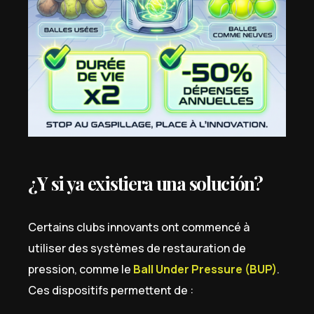
¿Y si ya existiera una solución?
Certains clubs innovants ont commencé à
utiliser des systèmes de restauration de
pression, comme le
Ball Under Pressure (BUP)
.
Ces dispositifs permettent de :