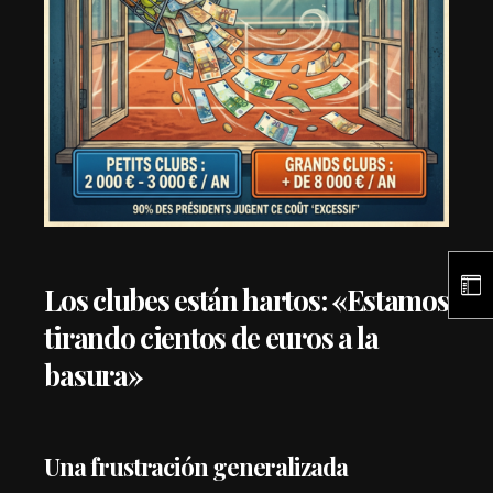
Los clubes están hartos: «Estamos
tirando cientos de euros a la
basura»
Una frustración generalizada