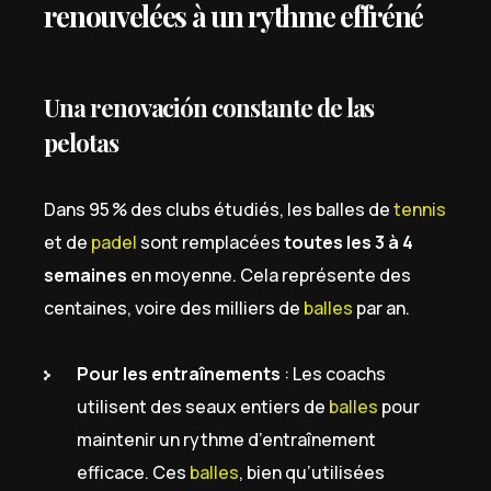
renouvelées à un rythme effréné
Una renovación constante de las
pelotas
Dans 95 % des clubs étudiés, les balles de
tennis
et de
padel
sont remplacées
toutes les 3 à 4
semaines
en moyenne. Cela représente des
centaines, voire des milliers de
balles
par an.
Pour les entraînements
: Les coachs
utilisent des seaux entiers de
balles
pour
maintenir un rythme d’entraînement
efficace. Ces
balles
, bien qu’utilisées