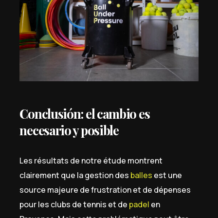
Conclusión: el cambio es
necesario y posible
Les résultats de notre étude montrent
clairement que la gestion des
balles
est une
source majeure de frustration et de dépenses
pour les clubs de tennis et de
padel
en