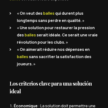
« On veut des
balles
qui durent plus
longtemps sans perdre en qualité. »
« Une solution pour restaurer la pression
des
balles
serait idéale. Ce serait une vraie
révolution pour les clubs. »
« On aimerait réduire nos dépenses en
balles
sans sacrifier la satisfaction des
joueurs. »
Los criterios clave para una solución
ideal
Économique
: La solution doit permettre une