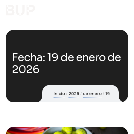
Fecha:
19 de enero de
2026
Inicio
2026
de enero
19