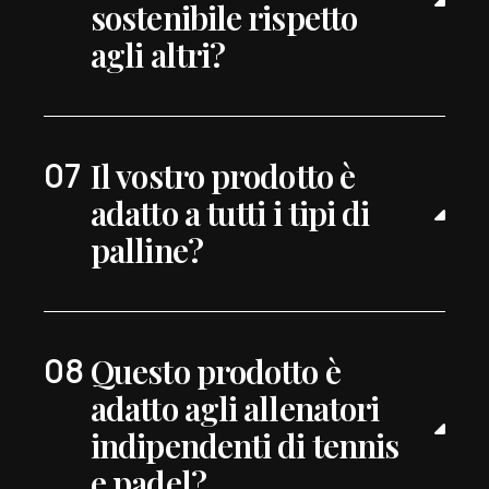
sostenibile rispetto
agli altri?
Il vostro prodotto è
adatto a tutti i tipi di
palline?
Questo prodotto è
adatto agli allenatori
indipendenti di tennis
e padel?