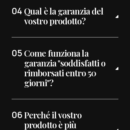
Qual è la garanzia del
vostro prodotto?
Come funziona la
garanzia "soddisfatti o
rimborsati entro 50
giorni"?
Perché il vostro
prodotto è più