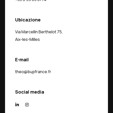
Ubicazione
Via Marcellin Berthelot 75,
Aix-les-Milles
E-mail
theo@bupfrance.fr
Social media