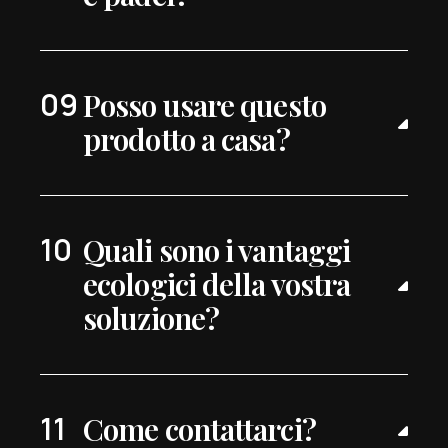
Posso usare questo
prodotto a casa?
Quali sono i vantaggi
ecologici della vostra
soluzione?
Come contattarci?