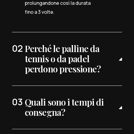
prolungandone così la durata
fino a 3 volte.
Perché le palline da
tennis o da padel
perdono pressione?
Quali sono i tempi di
consegna?