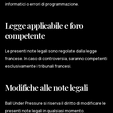
informatici o errori di programmazione.
Legge applicabile e foro
competente
Le presenti note legali sono regolate dalla legge
francese. In caso di controversia, saranno competenti
esclusivamente i tribunali francesi.
Modifiche alle note legali
Ball Under Pressure si riserva il diritto di modificare le
presenti note legali in qualsiasi momento.