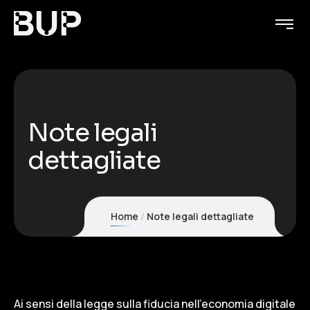
Note legali
dettagliate
Home
Note legali dettagliate
Ai sensi della legge sulla fiducia nell'economia digitale