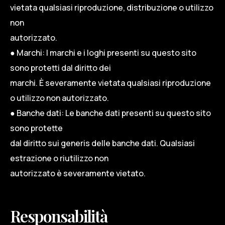
vietata qualsiasi riproduzione, distribuzione o utilizzo
non
autorizzato.
● Marchi: I marchi e i loghi presenti su questo sito
sono protetti dal diritto dei
marchi. È severamente vietata qualsiasi riproduzione
o utilizzo non autorizzato.
● Banche dati: Le banche dati presenti su questo sito
sono protette
dal diritto sui generis delle banche dati. Qualsiasi
estrazione o riutilizzo non
autorizzato è severamente vietato.
Responsabilità