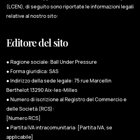
(LCEN), di seguito sono riportate le informazioni legali
relative al nostro sito:
Editore del sito
● Ragione sociale: Ball Under Pressure
● Forma giuridica: SAS
● Indirizzo della sede legale: 75 rue Marcellin
Berthelot 13290 Aix-les-Milles
● Numero di iscrizione al Registro del Commercio e
delle Società (RCS):
[Numero RCS]
● Partita IVA intracomunitaria: [Partita IVA, se
applicabile]