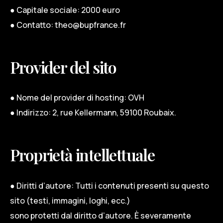
● Capitale sociale: 2000 euro
● Contatto: theo@bupfrance.fr
Provider del sito
● Nome del provider di hosting: OVH
● Indirizzo: 2, rue Kellermann, 59100 Roubaix.
Proprietà intellettuale
● Diritti d’autore: Tutti i contenuti presenti su questo
sito (testi, immagini, loghi, ecc.)
sono protetti dal diritto d’autore. È severamente