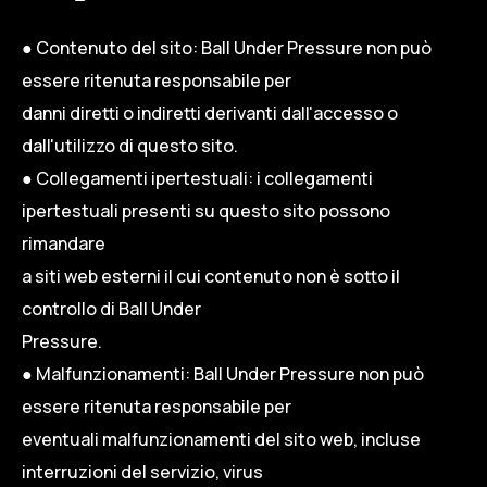
● Contenuto del sito: Ball Under Pressure non può
essere ritenuta responsabile per
danni diretti o indiretti derivanti dall'accesso o
dall'utilizzo di questo sito.
● Collegamenti ipertestuali: i collegamenti
ipertestuali presenti su questo sito possono
rimandare
a siti web esterni il cui contenuto non è sotto il
controllo di Ball Under
Pressure.
● Malfunzionamenti: Ball Under Pressure non può
essere ritenuta responsabile per
eventuali malfunzionamenti del sito web, incluse
interruzioni del servizio, virus