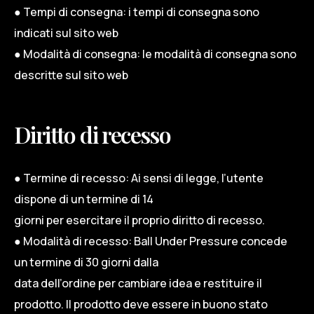
● Tempi di consegna: i tempi di consegna sono
indicati sul sito web
● Modalità di consegna: le modalità di consegna sono
descritte sul sito web
Diritto di recesso
● Termine di recesso: Ai sensi di legge, l’utente
dispone di un termine di 14
giorni per esercitare il proprio diritto di recesso.
● Modalità di recesso: Ball Under Pressure concede
un termine di 30 giorni dalla
data dell’ordine per cambiare idea e restituire il
prodotto. Il prodotto deve essere in buono stato