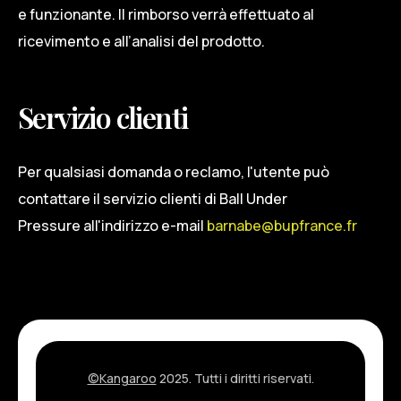
e funzionante. Il rimborso verrà effettuato al
ricevimento e all’analisi del prodotto.
Servizio clienti
Per qualsiasi domanda o reclamo, l'utente può
contattare il servizio clienti di Ball Under
Pressure all'indirizzo e-mail
barnabe@bupfrance.fr
©Kangaroo
2025. Tutti i diritti riservati.