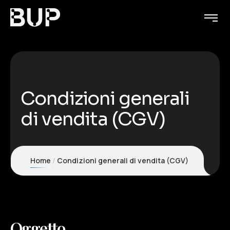
Condizioni generali
di vendita (CGV)
Home
Condizioni generali di vendita (CGV)
Oggetto