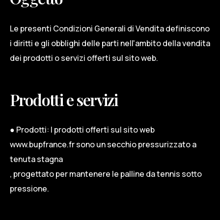
Le presenti Condizioni Generali di Vendita definiscono
i diritti e gli obblighi delle parti nell'ambito della vendita
dei prodotti o servizi offerti sul sito web.
Prodotti e servizi
● Prodotti: I prodotti offerti sul sito web
www.bupfrance.fr sono un secchio pressurizzato a
tenuta stagna
, progettato per mantenere le palline da tennis sotto
pressione.