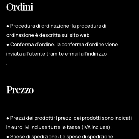
Ordini
● Procedura di ordinazione: la procedura di
ordinazione è descritta sul sito web
● Conferma d'ordine: la conferma d'ordine viene
inviata all'utente tramite e-mail all'indirizzo
.
Prezzo
● Prezzi dei prodotti: I prezzi dei prodotti sono indicati
in euro, ivi incluse tutte le tasse (IVA inclusa).
● Spese di spedizione: Le spese di spedizione