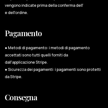
vengono indicate prima della conferma dell'
e dell'ordine.
Pagamento
● Metodi di pagamento: i metodi di pagamento
accettati sono tutti quelli forniti da
dall'applicazione Stripe.
● Sicurezza dei pagamenti: i pagamenti sono protetti
da Stripe.
Consegna