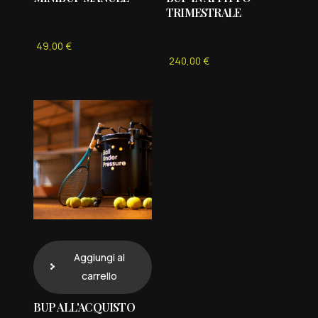
TRIMESTRALE
49,00
€
240,00
€
Aggiungi al
carrello
BUP ALL'ACQUISTO