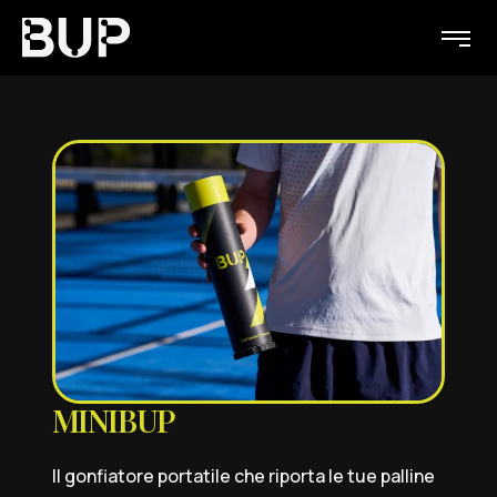
MINIBUP
Il gonfiatore portatile che riporta le tue palline