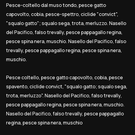
Pesce-coltello dal muso tondo, pesce gatto
capovolto, cobia, pesce-spettro, ciclide "convict",
"squalo gatto"; squalo sega, trota, merluzzo. Nasello
del Pacifico, falso trevally, pesce pappagallo regina,
pesce spina nera, muschio. Nasello del Pacifico, falso
trevally, pesce pappagallo regina, pesce spina nera,
muschio.
Pesce coltello, pesce gatto capovolto, cobia, pesce
spavento, ciclide convict, "squalo gatto; squalo sega,
trota, merluzzo". Nasello del Pacifico, falso trevally,
pesce pappagallo regina, pesce spina nera, muschio.
Nasello del Pacifico, falso trevally, pesce pappagallo
regina, pesce spina nera, muschio