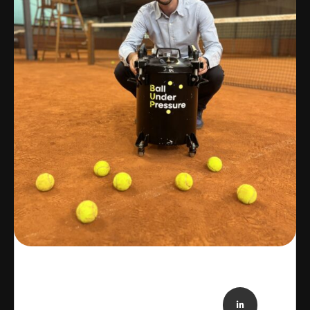
Informazioni di contatto