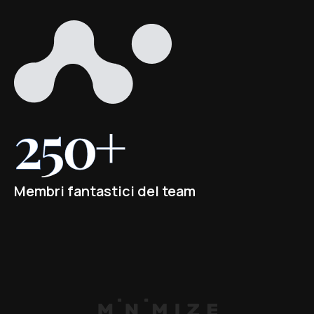
250+
Membri fantastici del team