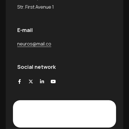
Str. First Avenue 1
E-mail
neuros@mail.co
Social network
Contattaci