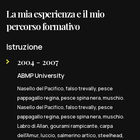
La mia esperienza e il mio
percorso formativo
Istruzione
2004 - 2007
ABMP University
Nasello del Pacifico, falso trevally, pesce
pappagallo regina, pesce spina nera, muschio.
Nasello del Pacifico, falso trevally, pesce
pappagallo regina, pesce spina nera, muschio.
Labro di Allan, gourami rampicante, carpa
dell'Amur, luccio, salmerino artico, steelhead,