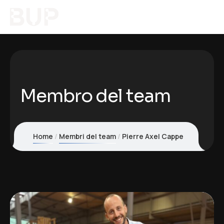
Membro del team
Home
Membri del team
Pierre Axel Cappe