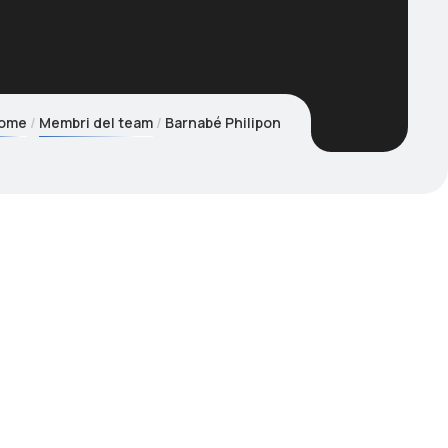
ome
Membri del team
Barnabé Philipon
 Philipon