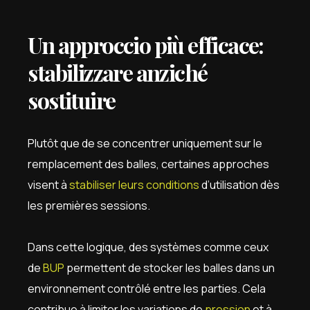
Un approccio più efficace:
stabilizzare anziché
sostituire
Plutôt que de se concentrer uniquement sur le
remplacement des balles, certaines approches
visent à
stabiliser leurs conditions
d’utilisation dès
les premières sessions.
Dans cette logique, des systèmes comme ceux
de
BUP
permettent de stocker les balles dans un
environnement contrôlé entre les parties. Cela
contribue à limiter les variations de
pression
et à