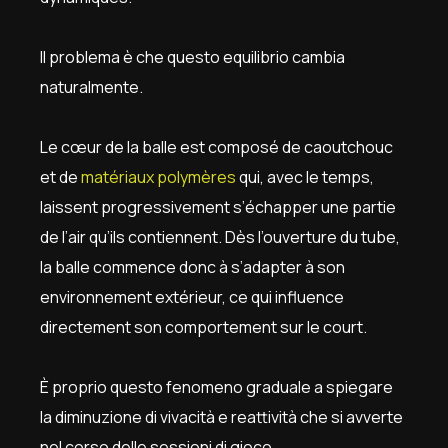
Il problema è che questo equilibrio cambia
naturalmente.
Le cœur de la balle est composé de caoutchouc
et de
matériaux polymères
qui, avec le temps,
laissent progressivement s’échapper une partie
de l’air qu’ils contiennent. Dès l’ouverture du tube,
la balle commence donc à s’adapter à son
environnement extérieur, ce qui influence
directement son comportement sur le court.
È proprio questo fenomeno graduale a spiegare
la diminuzione di vivacità e reattività che si avverte
nel corso delle sessioni di gioco.