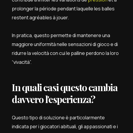
prolonger la période pendant laquelle les balles
restent agréables à jouer.
In pratica, questo permette di mantenere una
maggiore uniformità nelle sensazioni di gioco e di
ridurre la velocità con cui le palline perdono la loro
“vivacità”.
In quali casi questo cambia
davvero l'esperienza?
Questo tipo di soluzione è particolarmente
indicata per i giocatori abituali, gli appassionati e i