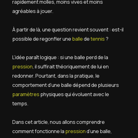
rapidement molles, moins vives et moins
agréables à jouer.
À partir de là, une question revient souvent : est-il
possible de regonfler une
balle
de
tennis
?
L’idée paraît logique : si une balle perd de la
pression
, il suffirait théoriquement de lui en
redonner. Pourtant, dans la pratique, le
comportement d’une balle dépend de plusieurs
paramètres
physiques qui évoluent avec le
temps.
Dans cet article, nous allons comprendre
comment fonctionne la
pression
d’une balle,