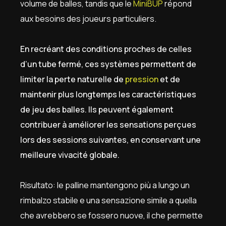
volume de balles, tandis que le
MiniBUP
répond
aux besoins des joueurs particuliers.
En recréant des conditions proches de celles
d’un tube fermé, ces systèmes permettent de
limiter la perte naturelle de
pression
et de
maintenir plus longtemps les caractéristiques
de jeu des balles. Ils peuvent également
contribuer à améliorer les sensations perçues
lors des sessions suivantes, en conservant une
meilleure vivacité globale.
Risultato: le palline mantengono più a lungo un
rimbalzo stabile e una sensazione simile a quella
che avrebbero se fossero nuove, il che permette