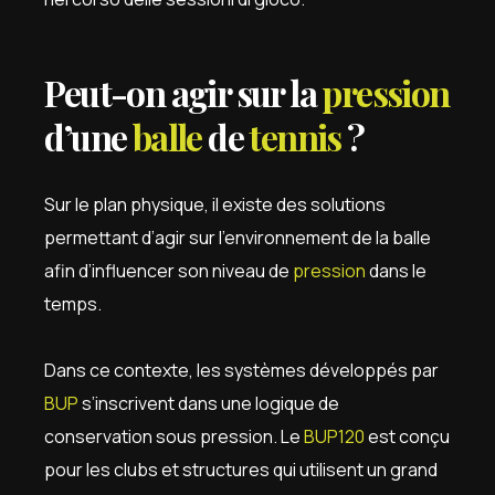
Peut-on agir sur la
pression
d’une
balle
de
tennis
?
Sur le plan physique, il existe des solutions
permettant d’agir sur l’environnement de la balle
afin d’influencer son niveau de
pression
dans le
temps.
Dans ce contexte, les systèmes développés par
BUP
s’inscrivent dans une logique de
conservation sous pression. Le
BUP120
est conçu
pour les clubs et structures qui utilisent un grand