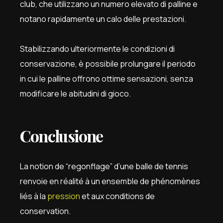
club, che utilizzano un numero elevato di palline e
notano rapidamente un calo delle prestazioni.
Stabilizzando ulteriormente le condizioni di
conservazione, è possibile prolungare il periodo
in cui le palline offrono ottime sensazioni, senza
modificare le abitudini di gioco.
Conclusione
La notion de “regonflage” d’une balle de tennis
renvoie en réalité à un ensemble de phénomènes
liés à la
pression
et aux conditions de
conservation.