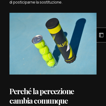
di posticiparne la sostituzione.
Perché la percezione
cambia comunque