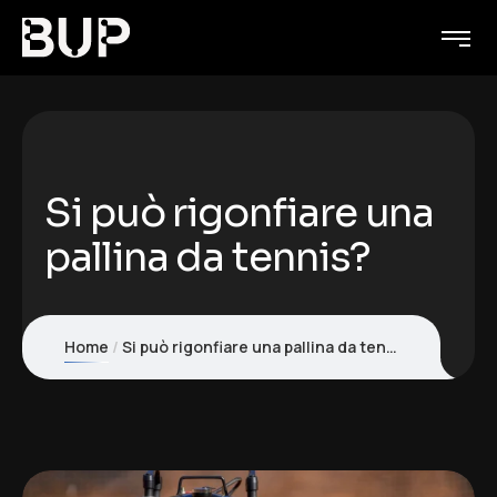
Si può rigonfiare una
pallina da tennis?
Home
Si può rigonfiare una pallina da tennis?