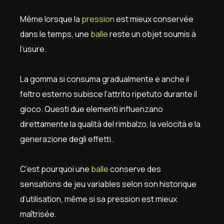
Même lorsque la
pression
est mieux conservée
dans le temps, une
balle
reste un objet soumis à
l’usure.
La gomma si consuma gradualmente e anche il
feltro esterno subisce l'attrito ripetuto durante il
gioco. Questi due elementi influenzano
direttamente la qualità del rimbalzo, la velocità e la
generazione degli effetti.
C’est pourquoi une
balle
conserve des
sensations de jeu variables selon son historique
d’utilisation, même si sa pression est mieux
maîtrisée.