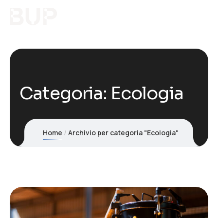
Categoria:
Ecologia
Home
Archivio per categoria "Ecologia"